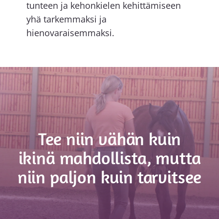
tunteen ja kehonkielen kehittämiseen
yhä tarkemmaksi ja
hienovaraisemmaksi.
Tee niin vähän kuin
ikinä mahdollista, mutta
niin paljon kuin tarvitsee