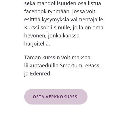
sekä mahdollisuuden osallistua
facebook ryhmään, jossa voit
esittää kysymyksiä valmentajalle.
Kurssi sopii sinulle, jolla on oma
hevonen, jonka kanssa
harjoitella.
Tämän kurssin voit maksaa
liikuntaeduilla Smartum, ePassi
ja Edenred.
OSTA VERKKOKURSSI