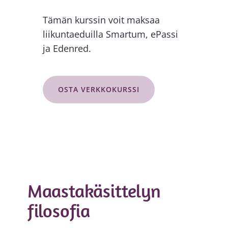
Tämän kurssin voit maksaa
liikuntaeduilla Smartum, ePassi
ja Edenred.
OSTA VERKKOKURSSI
Maastakäsittelyn
filosofia