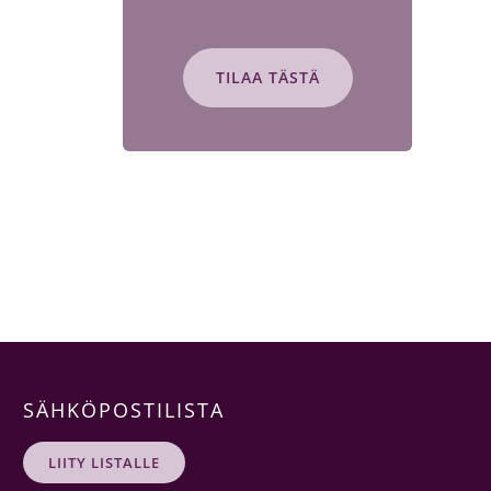
TILAA TÄSTÄ
SÄHKÖPOSTILISTA
LIITY LISTALLE