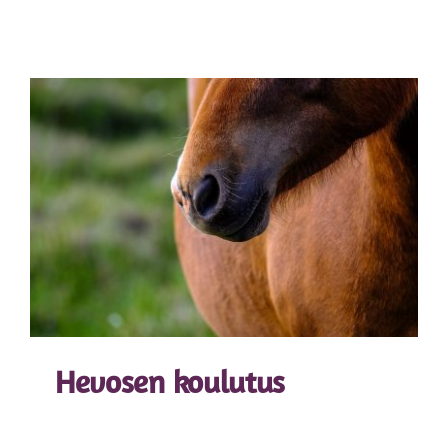
Hevosen koulutus