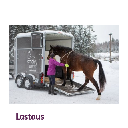
Lastaus