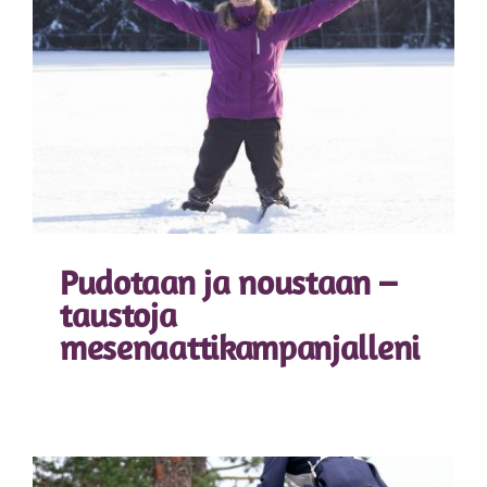
Pudotaan ja noustaan –
taustoja
mesenaattikampanjalleni