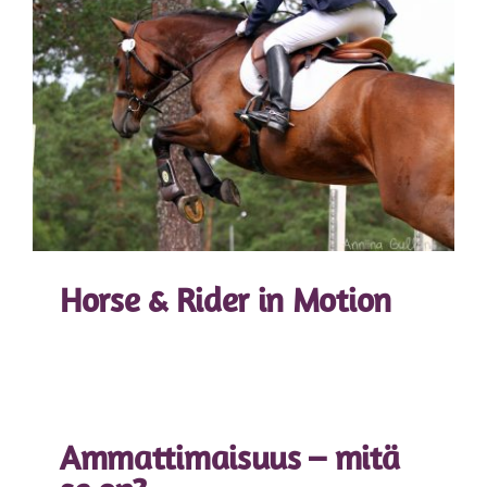
Horse & Rider in Motion
Ammattimaisuus – mitä