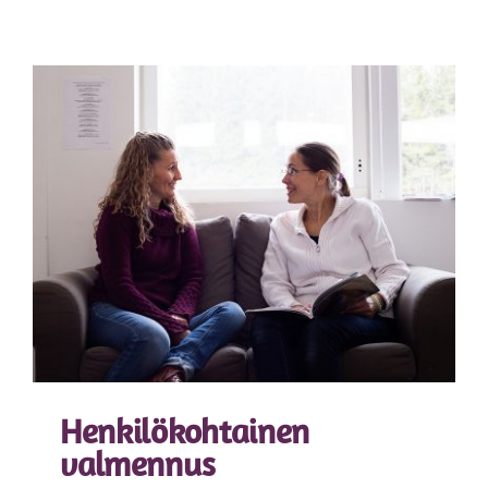
Henkilökohtainen
valmennus