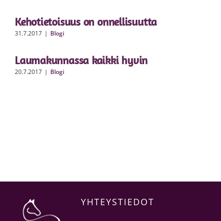
Kehotietoisuus on onnellisuutta
31.7.2017
|
Blogi
Laumakunnassa kaikki hyvin
20.7.2017
|
Blogi
YHTEYSTIEDOT