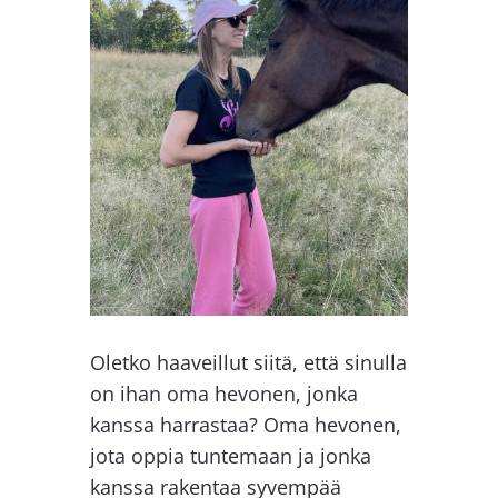
Oletko haaveillut siitä, että sinulla
on ihan oma hevonen, jonka
kanssa harrastaa? Oma hevonen,
jota oppia tuntemaan ja jonka
kanssa rakentaa syvempää