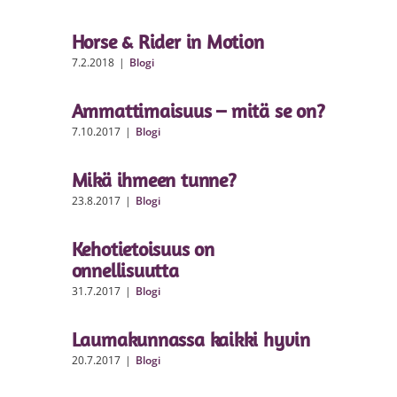
Horse & Rider in Motion
7.2.2018
|
Blogi
Ammattimaisuus – mitä se on?
7.10.2017
|
Blogi
Mikä ihmeen tunne?
23.8.2017
|
Blogi
Kehotietoisuus on
onnellisuutta
31.7.2017
|
Blogi
Laumakunnassa kaikki hyvin
20.7.2017
|
Blogi